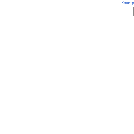
Констр