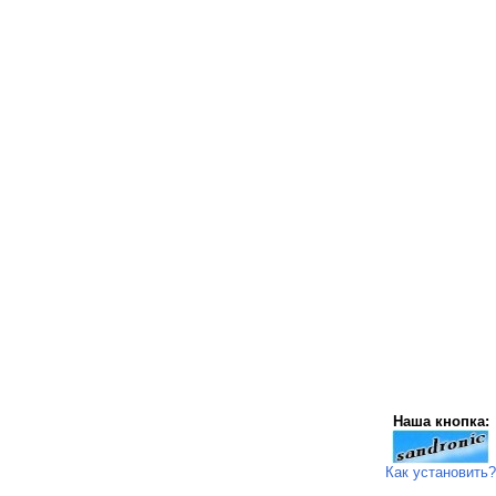
Наша кнопка:
Как установить?