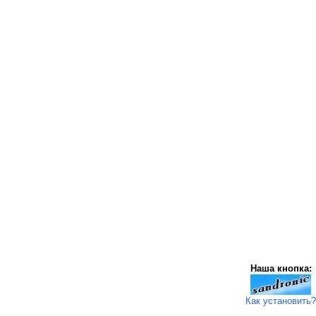
Наша кнопка:
Как установить?