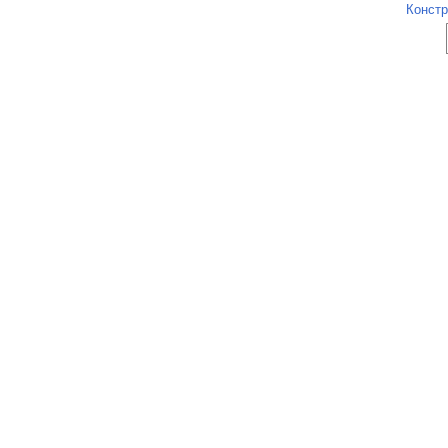
Констр