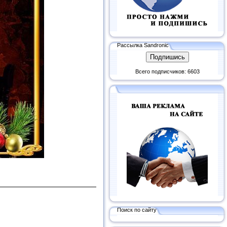
Рассылка Sandronic
Всего подписчиков: 6603
Поиск по сайту