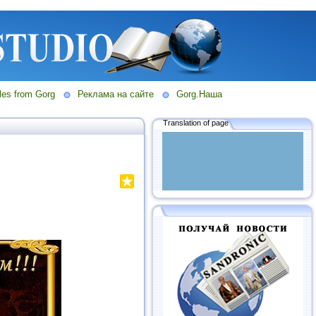
les from Gorg
Реклама на сайте
Gorg.Наша
Translation of page