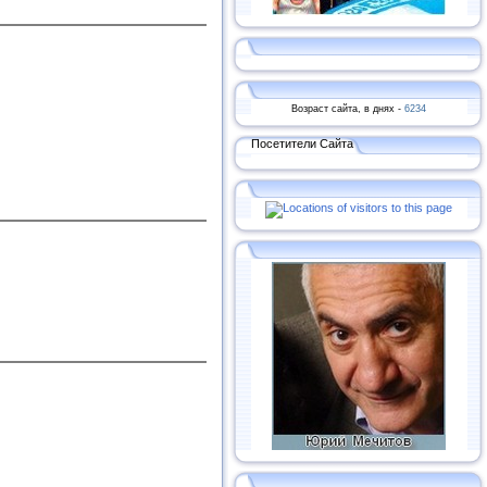
Возраст сайта, в днях -
6234
Посетители Сайта