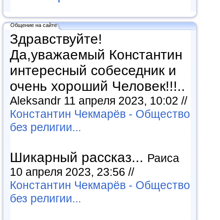
Общение на сайте
Здравствуйте!
Да,уважаемый Константин
интересный собеседник и
очень хороший Человек!!!..
Aleksandr 11 апреля 2023, 10:02 //
Константин Чекмарёв - Общество
без религии...
Шикарный рассказ...
Раиса
10 апреля 2023, 23:56 //
Константин Чекмарёв - Общество
без религии...