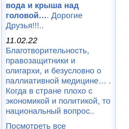
вода и крыша над
головой…
. Дорогие
Друзья!!!..
11.02.22
Благотворительность,
правозащитники и
олигархи, и безусловно о
паллиативной медицине… .
Когда в стране плохо с
экономикой и политикой, то
национальный вопрос..
Посмотреть все