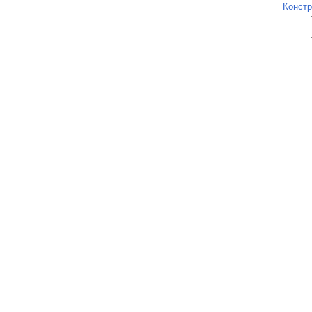
Констр