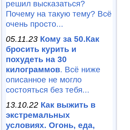
решил высказаться?
Почему на такую тему? Всё
очень просто...
05.11.23
Кому за 50.Как
бросить курить и
похудеть на 30
килограммов
. Всё ниже
описанное не могло
состояться без тебя...
13.10.22
Как выжить в
экстремальных
условиях. Огонь, еда,