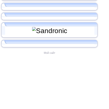
Мой сайт