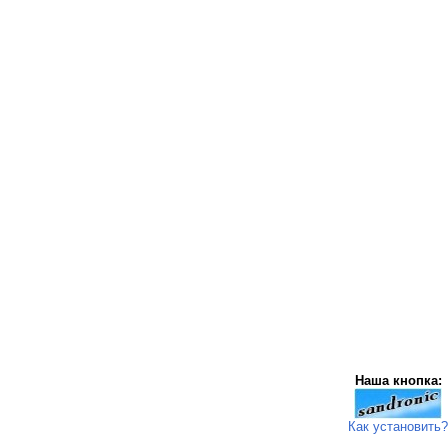
Наша кнопка:
Как установить?