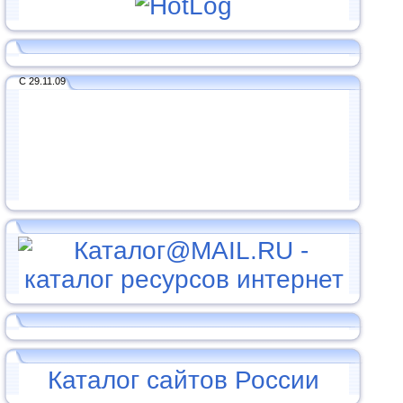
С 29.11.09
Каталог сайтов России