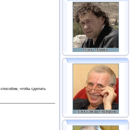
 способом, чтобы сделать