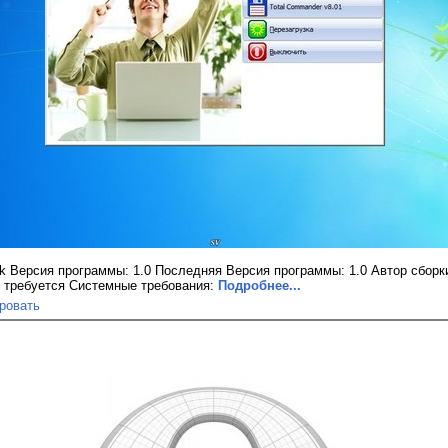
k Версия программы: 1.0 Последняя Версия программы: 1.0 Автор сборки
е требуется Системные требования:
Подробнее...
ровать