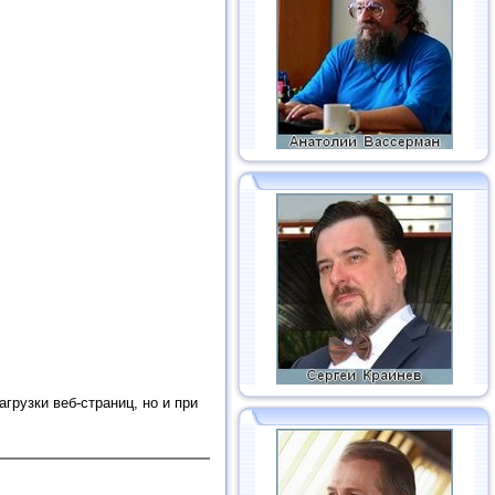
агрузки веб-страниц, но и при