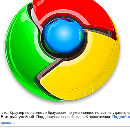
 этот браузер не является браузером по умолчанию, но вот не удаляю 
. Быстрый, удобный. Поддерживает новейшие веб-приложения.
Подробне
тировать