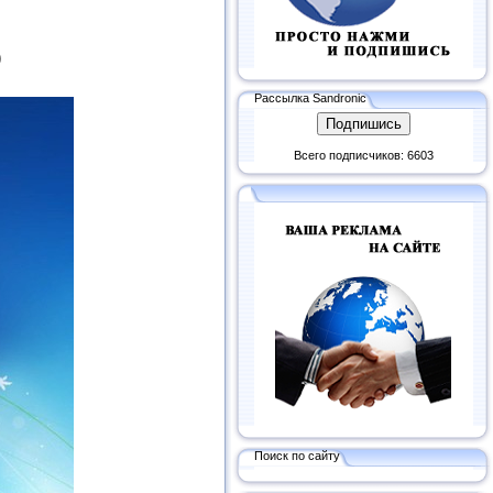
)
Рассылка Sandronic
Всего подписчиков: 6603
Поиск по сайту