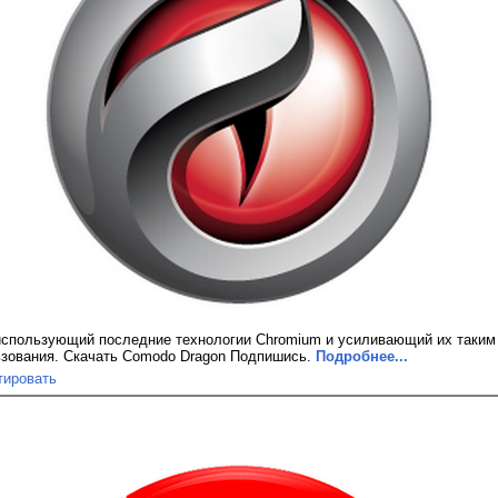
 использующий последние технологии Chromium и усиливающий их таким
зования. Скачать Comodo Dragon Подпишись.
Подробнее...
тировать