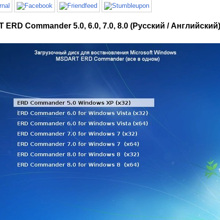
ERD Commander 5.0, 6.0, 7.0, 8.0 (Русский / Английский