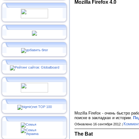
Mozilla Firefox 4.0
Mozilla Firefox - очень быстро р
поиске в закладках и истории.
По
Коммен
Обновлено 16 сентября 2012
The Bat