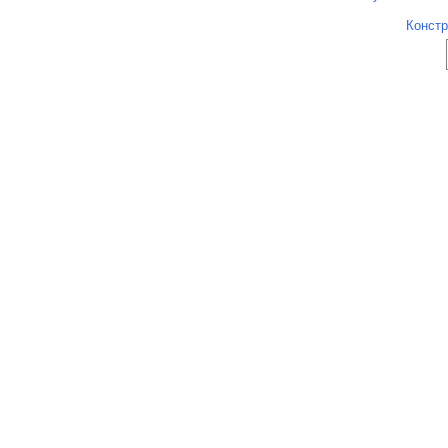
Констр