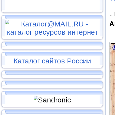
↓
А
Каталог сайтов России