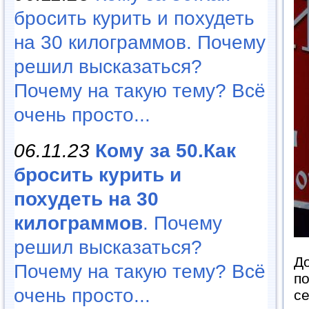
бросить курить и похудеть
на 30 килограммов. Почему
решил высказаться?
Почему на такую тему? Всё
очень просто...
06.11.23
Кому за 50.Как
бросить курить и
похудеть на 30
килограммов
. Почему
решил высказаться?
До
Почему на такую тему? Всё
по
очень просто...
с