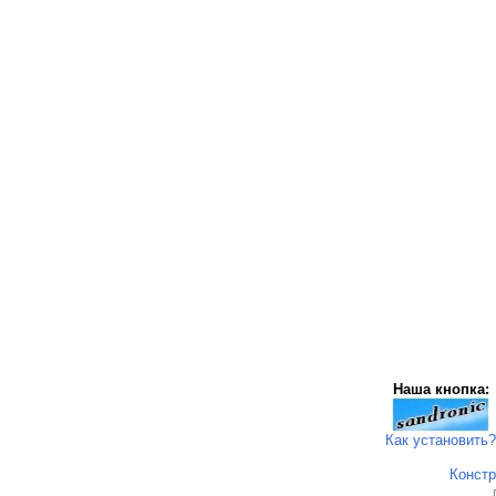
Наша кнопка:
Как установить?
Констр