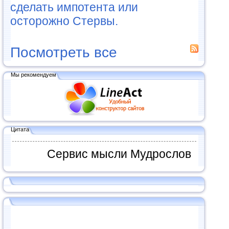
сделать импотента или
осторожно Стервы.
Посмотреть все
Мы рекомендуем
Цитата
Сервис мысли Мудрослов