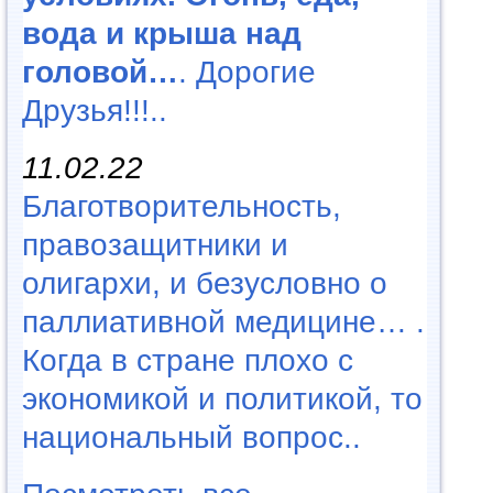
вода и крыша над
головой…
. Дорогие
Друзья!!!..
11.02.22
Благотворительность,
правозащитники и
олигархи, и безусловно о
паллиативной медицине… .
Когда в стране плохо с
экономикой и политикой, то
национальный вопрос..