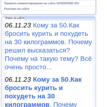
Правила комментирования на сайте SANDRONIC.RU
Реклама на сайте
Новое на сайте
06.11.23
Кому за 50.Как
бросить курить и похудеть
на 30 килограммов. Почему
решил высказаться?
Почему на такую тему? Всё
очень просто...
06.11.23
Кому за 50.Как
бросить курить и
похудеть на 30
килограммов
. Почему