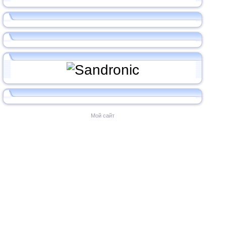
Мой сайт