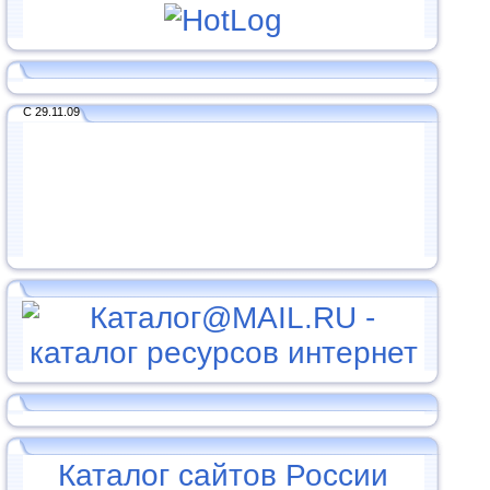
С 29.11.09
Каталог сайтов России