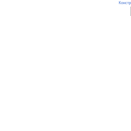
Констр