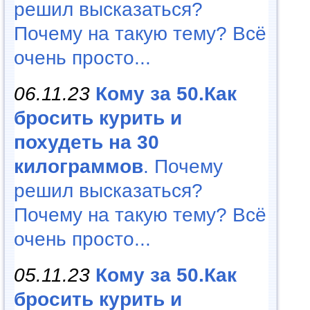
решил высказаться?
Почему на такую тему? Всё
очень просто...
06.11.23
Кому за 50.Как
бросить курить и
похудеть на 30
килограммов
. Почему
решил высказаться?
Почему на такую тему? Всё
очень просто...
05.11.23
Кому за 50.Как
бросить курить и