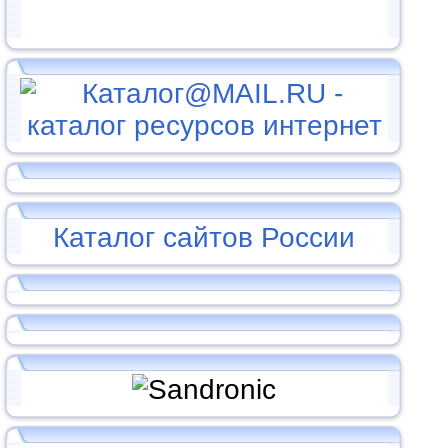
Каталог сайтов России