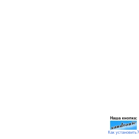
Наша кнопка:
Как установить?