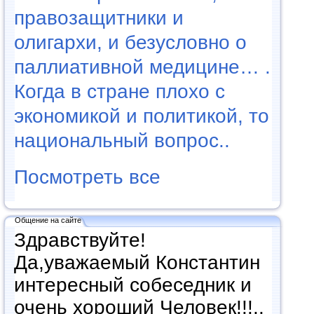
правозащитники и
олигархи, и безусловно о
паллиативной медицине… .
Когда в стране плохо с
экономикой и политикой, то
национальный вопрос..
Посмотреть все
Общение на сайте
Здравствуйте!
Да,уважаемый Константин
интересный собеседник и
очень хороший Человек!!!..