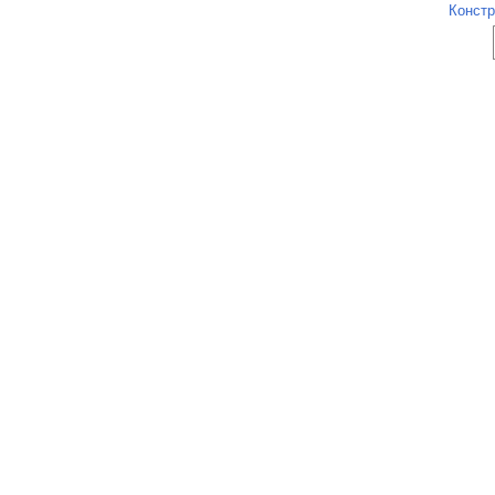
Констр