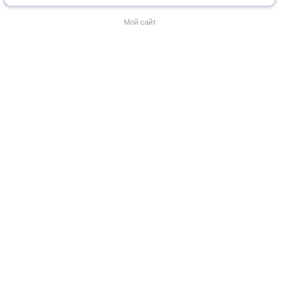
Мой сайт