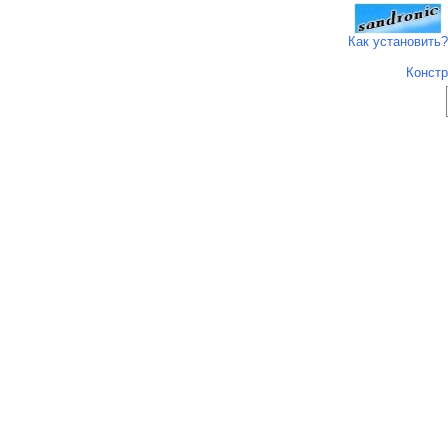
Как установить?
Констр