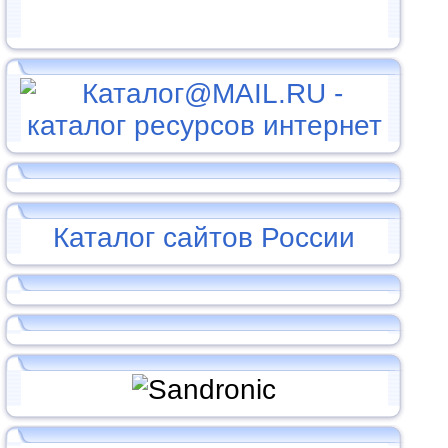
Каталог сайтов России