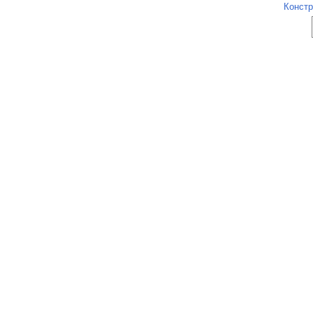
Констр