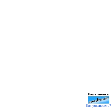
Наша кнопка:
Как установить?