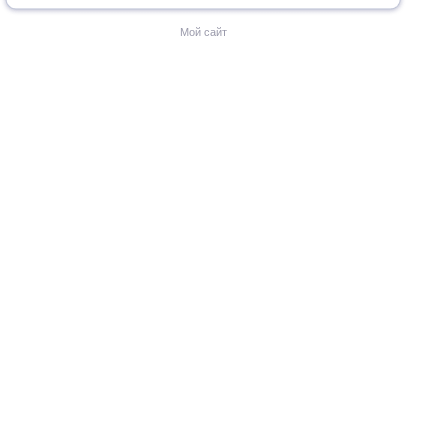
Мой сайт