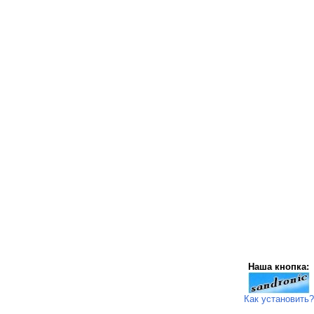
Наша кнопка:
Как установить?