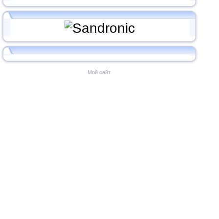
Мой сайт