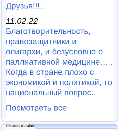
Друзья!!!..
11.02.22
Благотворительность,
правозащитники и
олигархи, и безусловно о
паллиативной медицине… .
Когда в стране плохо с
экономикой и политикой, то
национальный вопрос..
Посмотреть все
Общение на сайте