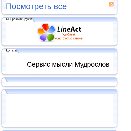
Посмотреть все
Мы рекомендуем
Цитата
Сервис мысли Мудрослов