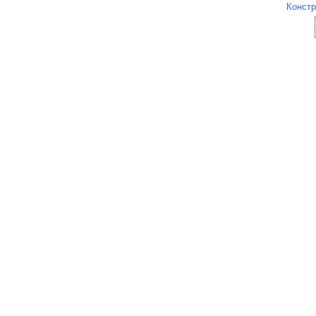
Констр