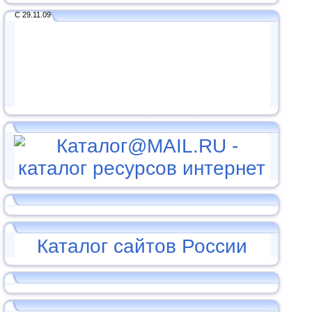
С 29.11.09
Каталог сайтов России