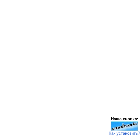
Наша кнопка:
Как установить?