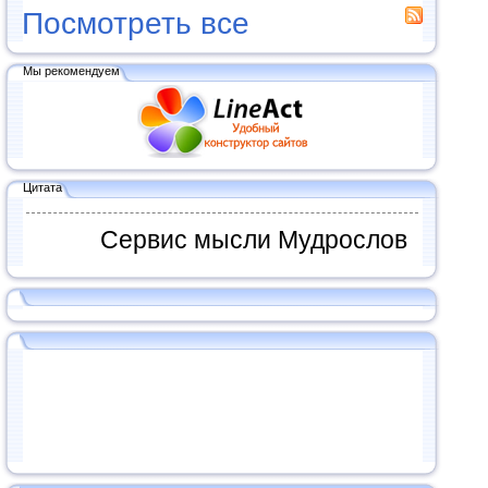
Посмотреть все
Мы рекомендуем
Цитата
Сервис мысли Мудрослов