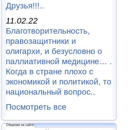
Друзья!!!..
11.02.22
Благотворительность,
правозащитники и
олигархи, и безусловно о
паллиативной медицине… .
Когда в стране плохо с
экономикой и политикой, то
национальный вопрос..
Посмотреть все
Общение на сайте