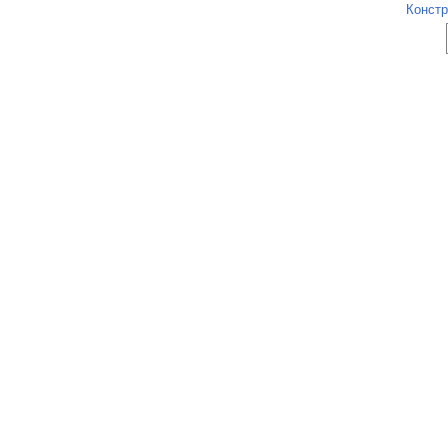
Констр