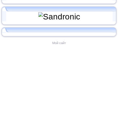
Мой сайт