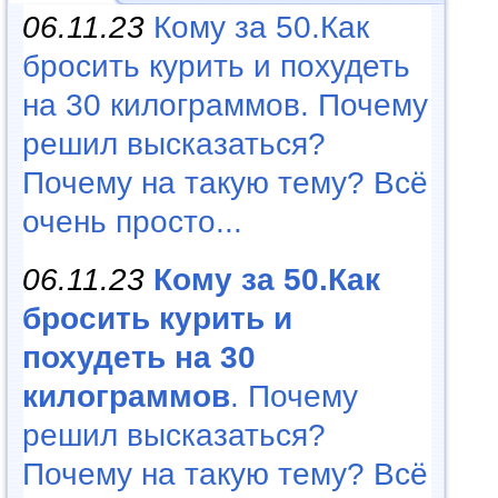
06.11.23
Кому за 50.Как
бросить курить и похудеть
на 30 килограммов. Почему
решил высказаться?
Почему на такую тему? Всё
очень просто...
06.11.23
Кому за 50.Как
бросить курить и
похудеть на 30
килограммов
. Почему
решил высказаться?
Почему на такую тему? Всё