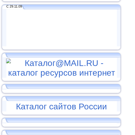
С 29.11.09
Каталог сайтов России