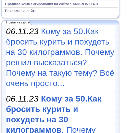
Правила комментирования на сайте SANDRONIC.RU
Реклама на сайте
Новое на сайте
06.11.23
Кому за 50.Как
бросить курить и похудеть
на 30 килограммов. Почему
решил высказаться?
Почему на такую тему? Всё
очень просто...
06.11.23
Кому за 50.Как
бросить курить и
похудеть на 30
килограммов
. Почему