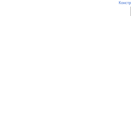
Констр