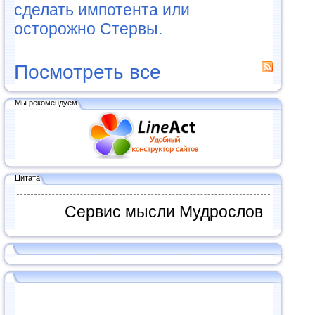
сделать импотента или
осторожно Стервы.
Посмотреть все
Мы рекомендуем
Цитата
Сервис мысли Мудрослов