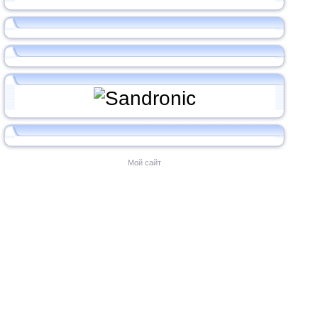
Мой сайт