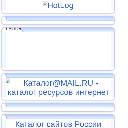
С 29.11.09
Каталог сайтов России