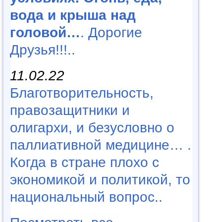
вода и крыша над
головой…
. Дорогие
Друзья!!!..
11.02.22
Благотворительность,
правозащитники и
олигархи, и безусловно о
паллиативной медицине… .
Когда в стране плохо с
экономикой и политикой, то
национальный вопрос..