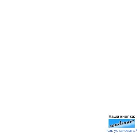
Наша кнопка:
Как установить?