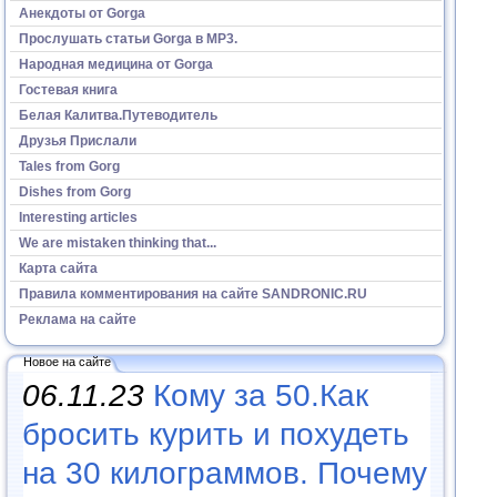
Анекдоты от Gorga
Прослушать статьи Gorga в МР3.
Народная медицина от Gorga
Гостевая книга
Белая Калитва.Путеводитель
Друзья Прислали
Tales from Gorg
Dishes from Gorg
Interesting articles
We are mistaken thinking that...
Карта сайта
Правила комментирования на сайте SANDRONIC.RU
Реклама на сайте
Новое на сайте
06.11.23
Кому за 50.Как
бросить курить и похудеть
на 30 килограммов. Почему