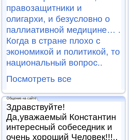
правозащитники и
олигархи, и безусловно о
паллиативной медицине… .
Когда в стране плохо с
экономикой и политикой, то
национальный вопрос..
Посмотреть все
Общение на сайте
Здравствуйте!
Да,уважаемый Константин
интересный собеседник и
очень хороший Человек!!!..