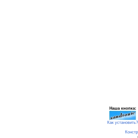
Наша кнопка:
Как установить?
Констр