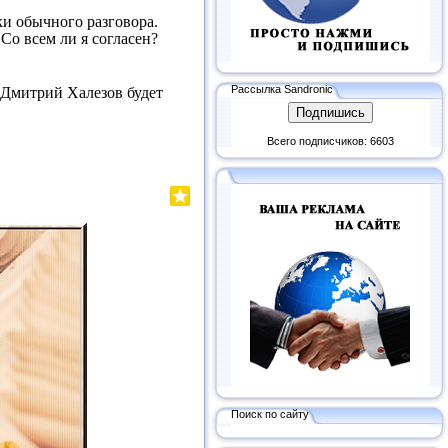
ки обычного разговора.
Со всем ли я согласен?
Рассылка Sandronic
– Дмитрий Халезов будет
Всего подписчиков: 6603
Поиск по сайту