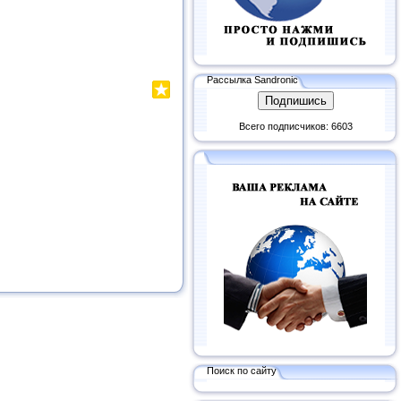
Рассылка Sandronic
Всего подписчиков: 6603
Поиск по сайту