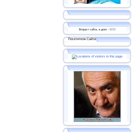
Возраст сайта, в днях -
6233
Посетители Сайта