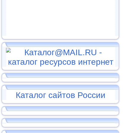
Каталог сайтов России