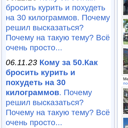
бросить курить и похудеть
на 30 килограммов. Почему
решил высказаться?
Почему на такую тему? Всё
очень просто...
06.11.23
Кому за 50.Как
бросить курить и
Ме
похудеть на 30
по
килограммов
. Почему
решил высказаться?
Почему на такую тему? Всё
очень просто...