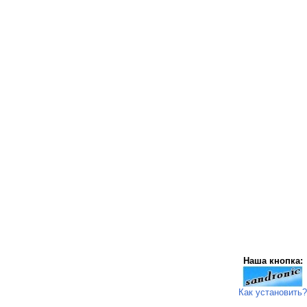
Наша кнопка:
Как установить?