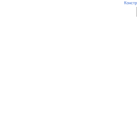
Констр