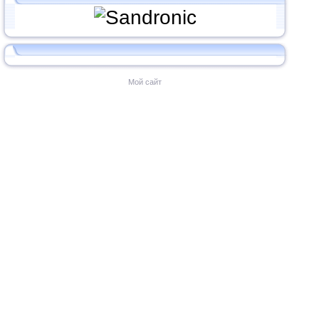
Мой сайт