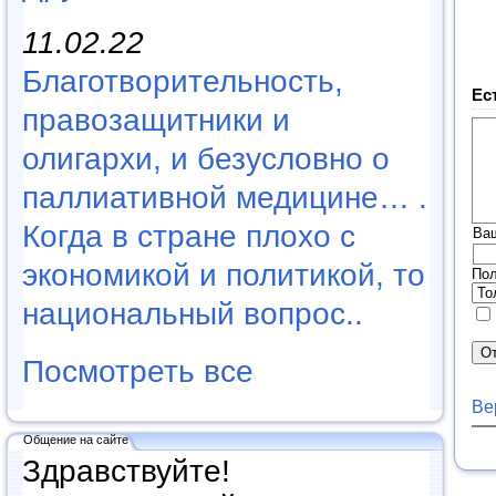
11.02.22
Благотворительность,
Ес
правозащитники и
олигархи, и безусловно о
паллиативной медицине… .
Когда в стране плохо с
Ва
экономикой и политикой, то
Пол
национальный вопрос..
Посмотреть все
Ве
Общение на сайте
Здравствуйте!