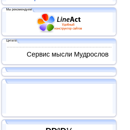
Мы рекомендуем
Цитата
Сервис мысли Мудрослов