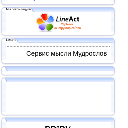
Мы рекомендуем
Цитата
Сервис мысли Мудрослов