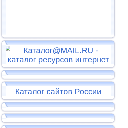
Каталог сайтов России