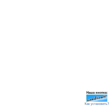
Наша кнопка:
Как установить?