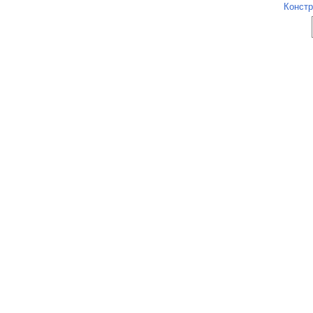
Констр