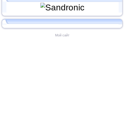
Мой сайт