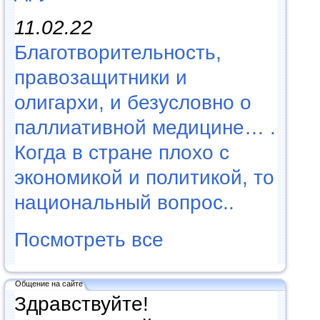
11.02.22
Благотворительность,
правозащитники и
олигархи, и безусловно о
паллиативной медицине… .
Когда в стране плохо с
экономикой и политикой, то
национальный вопрос..
Посмотреть все
Общение на сайте
Здравствуйте!