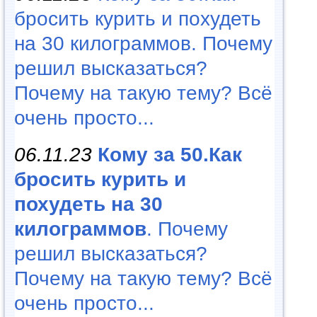
бросить курить и похудеть
на 30 килограммов. Почему
решил высказаться?
Почему на такую тему? Всё
очень просто...
06.11.23
Кому за 50.Как
бросить курить и
похудеть на 30
килограммов
. Почему
решил высказаться?
Почему на такую тему? Всё
очень просто...