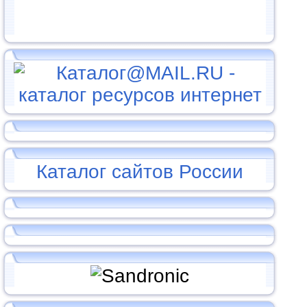
Каталог сайтов России