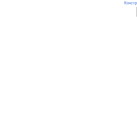
Констр