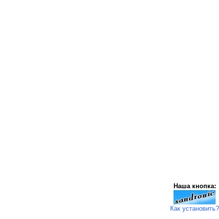
Наша кнопка:
Как установить?