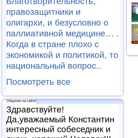
Благотворительность,
правозащитники и
олигархи, и безусловно о
паллиативной медицине… .
Когда в стране плохо с
экономикой и политикой, то
национальный вопрос..
Посмотреть все
Общение на сайте
Здравствуйте!
Да,уважаемый Константин
интересный собеседник и