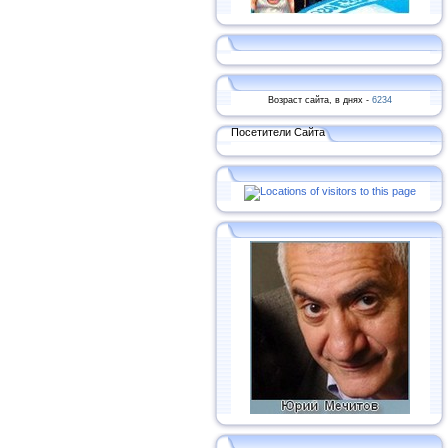
Возраст сайта, в днях -
6234
Посетители Сайта