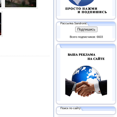
Рассылка Sandronic
Всего подписчиков: 6603
Поиск по сайту