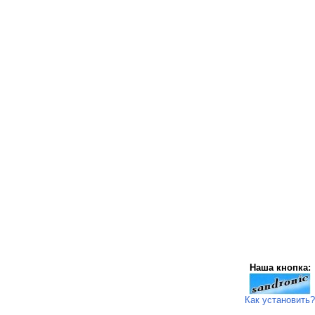
Наша кнопка:
Как установить?