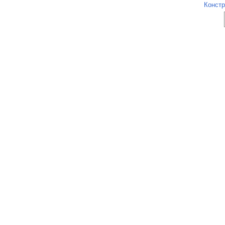
Констр