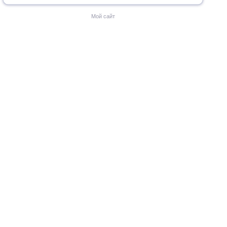
Мой сайт