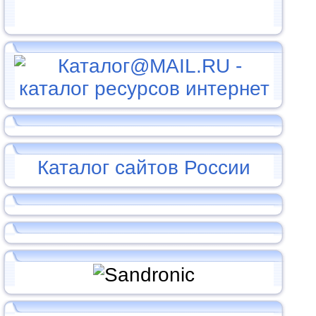
Каталог сайтов России