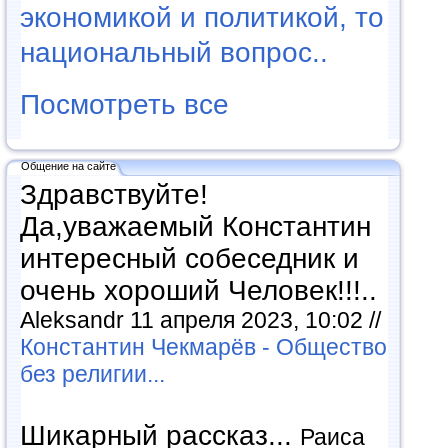
экономикой и политикой, то
национальный вопрос..
Посмотреть все
Общение на сайте
Здравствуйте!
Да,уважаемый Константин
интересный собеседник и
очень хороший Человек!!!..
Aleksandr 11 апреля 2023, 10:02 //
Константин Чекмарёв - Общество
без религии...
Шикарный рассказ...
Раиса