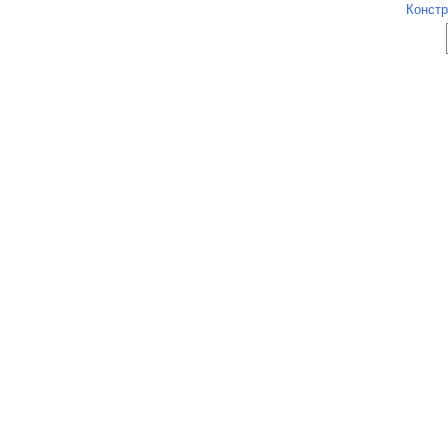
Констр