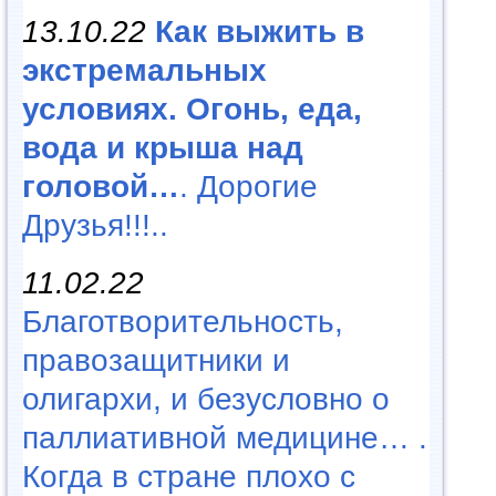
13.10.22
Как выжить в
экстремальных
условиях. Огонь, еда,
вода и крыша над
головой…
. Дорогие
Друзья!!!..
11.02.22
Благотворительность,
правозащитники и
олигархи, и безусловно о
паллиативной медицине… .
Когда в стране плохо с