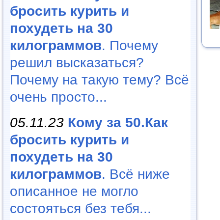
бросить курить и
похудеть на 30
килограммов
. Почему
решил высказаться?
Почему на такую тему? Всё
очень просто...
05.11.23
Кому за 50.Как
бросить курить и
похудеть на 30
килограммов
. Всё ниже
описанное не могло
состояться без тебя...