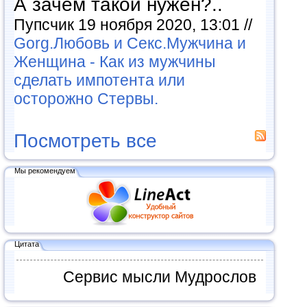
А зачем такой нужен?..
Пупсчик 19 ноября 2020, 13:01 //
Gorg.Любовь и Секс.Мужчина и
Женщина - Как из мужчины
сделать импотента или
осторожно Стервы.
Посмотреть все
Мы рекомендуем
Цитата
Сервис мысли Мудрослов