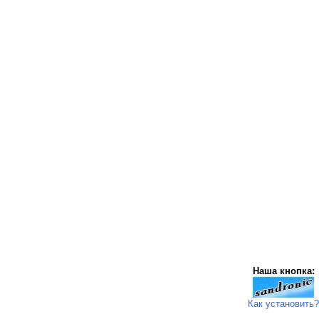
Наша кнопка:
Как установить?