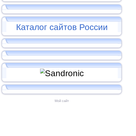
Каталог сайтов России
Мой сайт