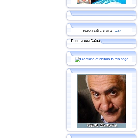
Возраст сайта, в днях -
6235
Посетители Сайта