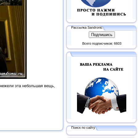
Рассылка Sandronic
Всего подписчиков: 6603
, нежели эта небольшая вещь,
Поиск по сайту