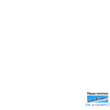
Наша кнопка:
Как установить?