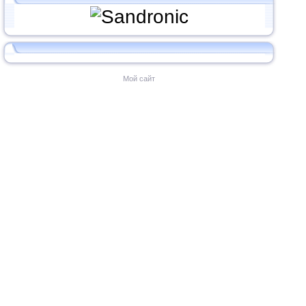
Мой сайт