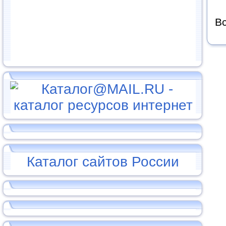
Вс
Каталог сайтов России