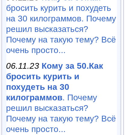
бросить курить и похудеть
на 30 килограммов. Почему
решил высказаться?
Почему на такую тему? Всё
очень просто...
06.11.23
Кому за 50.Как
бросить курить и
похудеть на 30
килограммов
. Почему
решил высказаться?
Почему на такую тему? Всё
очень просто...