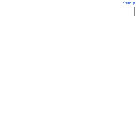
Констр