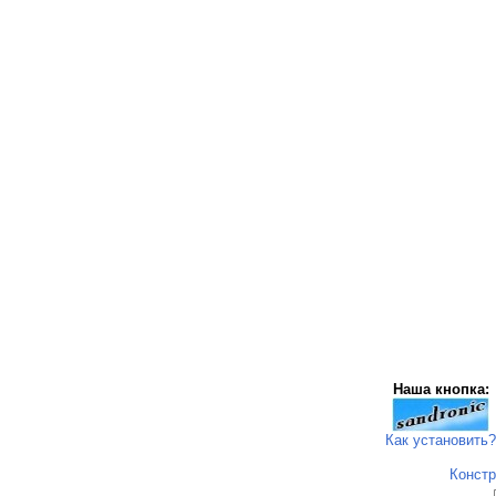
Наша кнопка:
Как установить?
Констр