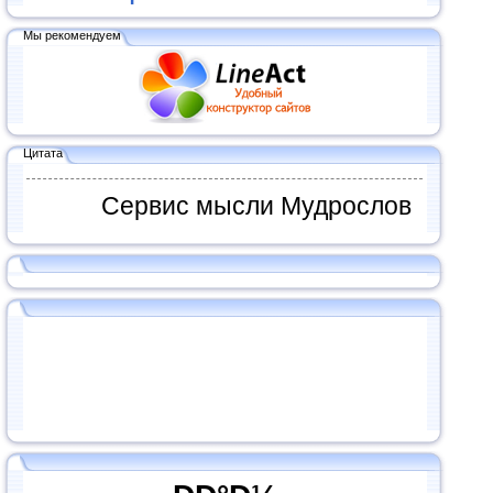
Мы рекомендуем
Цитата
Сервис мысли Мудрослов