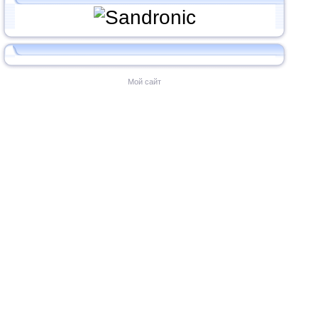
Мой сайт