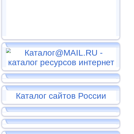
Каталог сайтов России