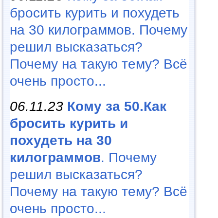
бросить курить и похудеть
на 30 килограммов. Почему
решил высказаться?
Почему на такую тему? Всё
очень просто...
06.11.23
Кому за 50.Как
бросить курить и
похудеть на 30
килограммов
. Почему
решил высказаться?
Почему на такую тему? Всё
очень просто...