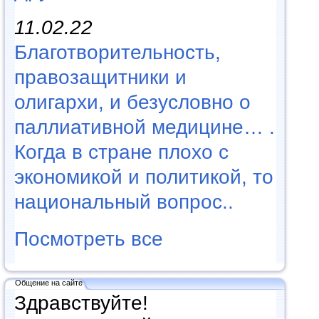
11.02.22
Благотворительность,
правозащитники и
олигархи, и безусловно о
паллиативной медицине… .
Когда в стране плохо с
экономикой и политикой, то
национальный вопрос..
Посмотреть все
Общение на сайте
Здравствуйте!