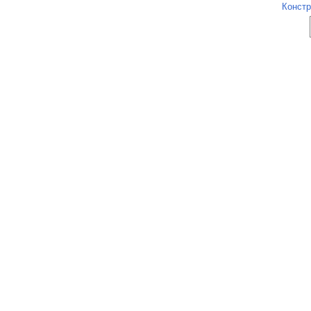
Констр