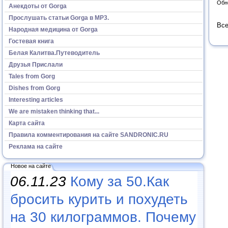
Обн
Анекдоты от Gorga
Прослушать статьи Gorga в МР3.
Все
Народная медицина от Gorga
Гостевая книга
Белая Калитва.Путеводитель
Друзья Прислали
Tales from Gorg
Dishes from Gorg
Interesting articles
We are mistaken thinking that...
Карта сайта
Правила комментирования на сайте SANDRONIC.RU
Реклама на сайте
Новое на сайте
06.11.23
Кому за 50.Как
бросить курить и похудеть
на 30 килограммов. Почему