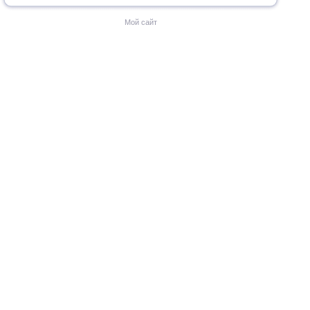
Мой сайт