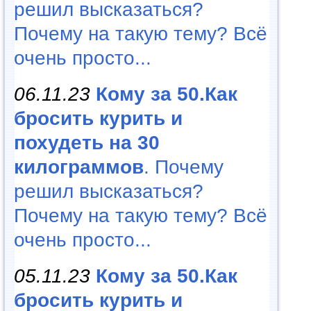
решил высказаться?
Почему на такую тему? Всё
очень просто...
06.11.23
Кому за 50.Как
бросить курить и
похудеть на 30
килограммов
. Почему
решил высказаться?
Почему на такую тему? Всё
очень просто...
05.11.23
Кому за 50.Как
бросить курить и