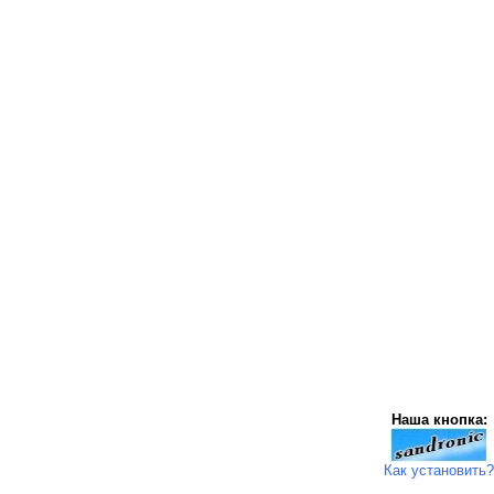
Наша кнопка:
Как установить?