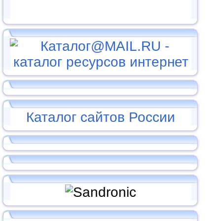
Каталог сайтов России