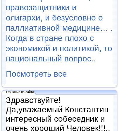
правозащитники и
олигархи, и безусловно о
паллиативной медицине… .
Когда в стране плохо с
экономикой и политикой, то
национальный вопрос..
Посмотреть все
Общение на сайте
Здравствуйте!
Да,уважаемый Константин
интересный собеседник и
очень хороший Человек!!!..