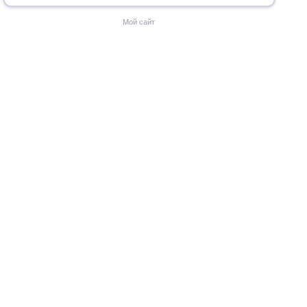
Мой сайт