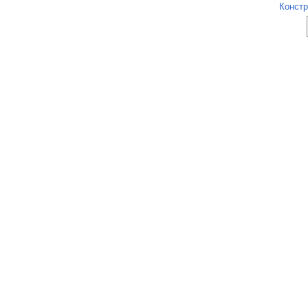
Констр