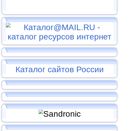
Каталог сайтов России