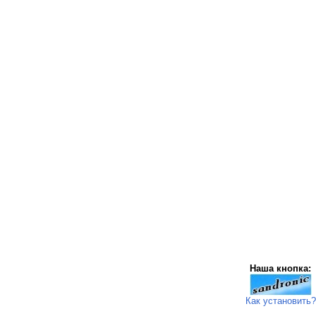
Наша кнопка:
Как установить?