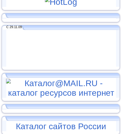
С 29.11.09
Каталог сайтов России