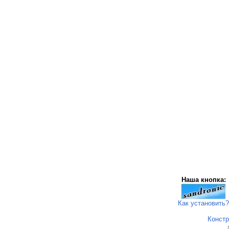
Наша кнопка:
Как установить?
Констр