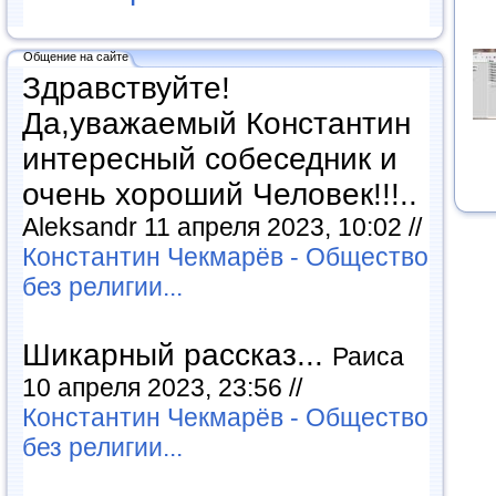
Общение на сайте
Здравствуйте!
Да,уважаемый Константин
интересный собеседник и
очень хороший Человек!!!..
Aleksandr 11 апреля 2023, 10:02 //
Константин Чекмарёв - Общество
без религии...
Шикарный рассказ...
Раиса
10 апреля 2023, 23:56 //
Константин Чекмарёв - Общество
без религии...