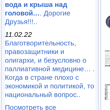
вода и крыша над
головой…
. Дорогие
Друзья!!!..
11.02.22
Благотворительность,
правозащитники и
олигархи, и безусловно о
паллиативной медицине… .
Когда в стране плохо с
экономикой и политикой, то
национальный вопрос..
Посмотреть все