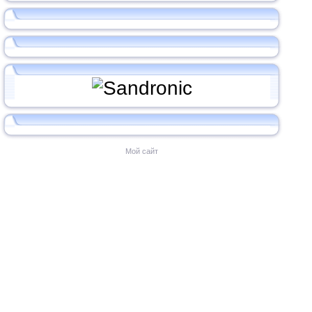
Мой сайт