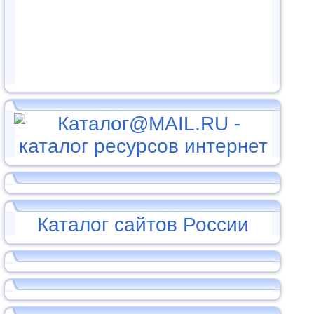
Каталог сайтов России