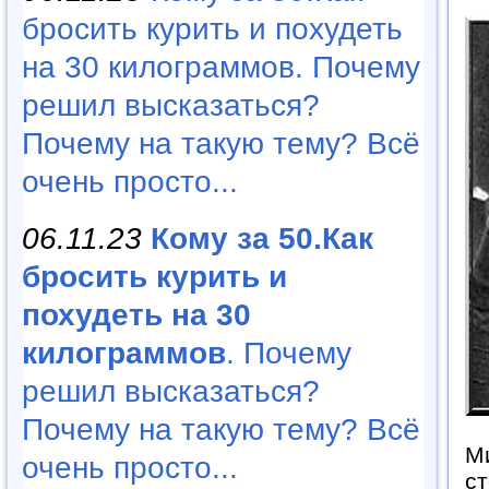
бросить курить и похудеть
на 30 килограммов. Почему
решил высказаться?
Почему на такую тему? Всё
очень просто...
06.11.23
Кому за 50.Как
бросить курить и
похудеть на 30
килограммов
. Почему
решил высказаться?
Почему на такую тему? Всё
Ми
очень просто...
ст