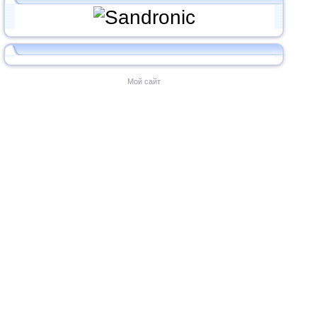
Мой сайт