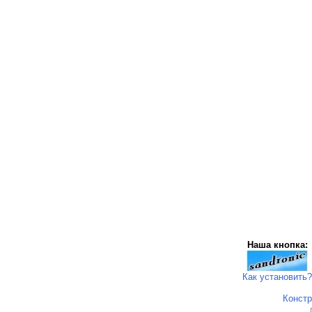
Наша кнопка:
Как установить?
Констр