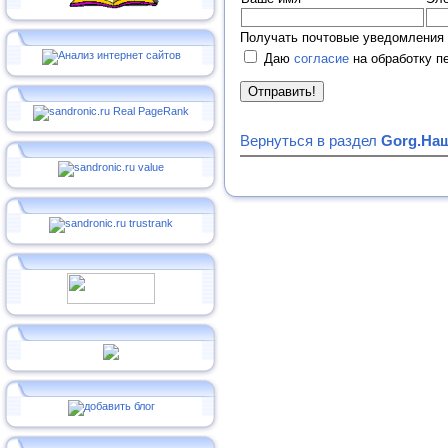
Получать почтовые уведомления 
Даю
согласие
на обработку п
Вернуться в раздел
Gorg.На