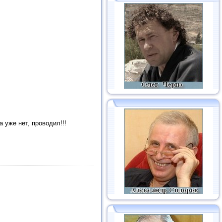
 уже нет, проводил!!!