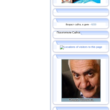
Возраст сайта, в днях -
6233
Посетители Сайта