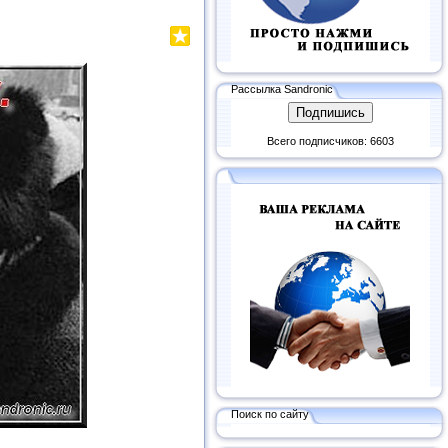
Рассылка Sandronic
Всего подписчиков: 6603
Поиск по сайту