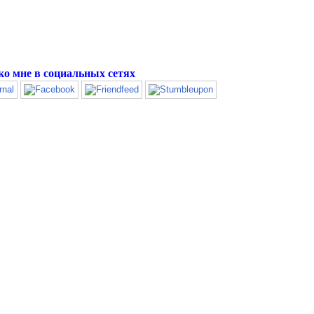
ко мне в социальных сетях