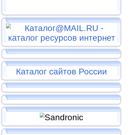
Каталог сайтов России