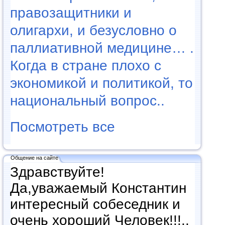
правозащитники и
олигархи, и безусловно о
паллиативной медицине… .
Когда в стране плохо с
экономикой и политикой, то
национальный вопрос..
Посмотреть все
Общение на сайте
Здравствуйте!
Да,уважаемый Константин
интересный собеседник и
очень хороший Человек!!!..