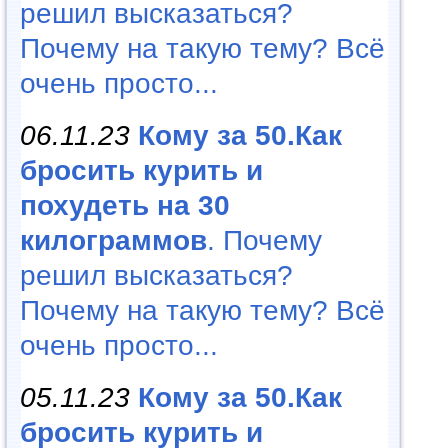
решил высказаться?
Почему на такую тему? Всё
очень просто...
06.11.23
Кому за 50.Как
бросить курить и
похудеть на 30
килограммов
. Почему
решил высказаться?
Почему на такую тему? Всё
очень просто...
05.11.23
Кому за 50.Как
бросить курить и