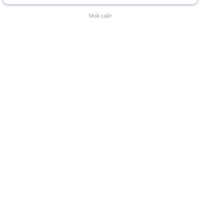
Мой сайт