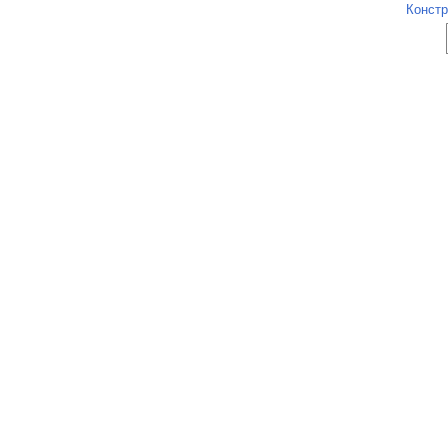
Констр