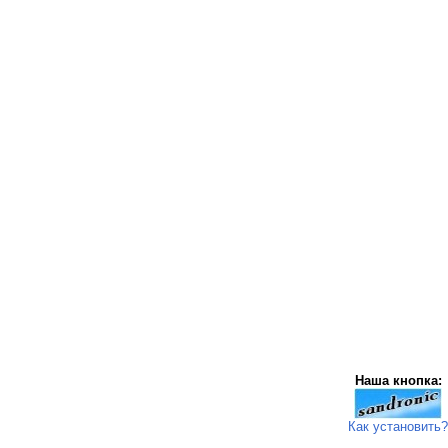
Наша кнопка:
Как установить?