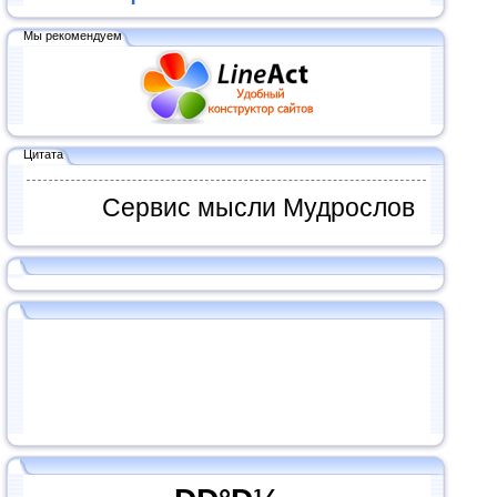
Мы рекомендуем
Цитата
Сервис мысли Мудрослов