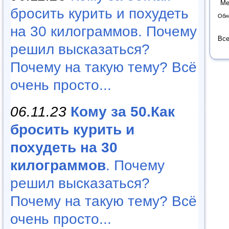
Ме
бросить курить и похудеть
Обн
на 30 килограммов. Почему
Все
решил высказаться?
Почему на такую тему? Всё
очень просто...
06.11.23
Кому за 50.Как
бросить курить и
похудеть на 30
килограммов
. Почему
решил высказаться?
Почему на такую тему? Всё
очень просто...