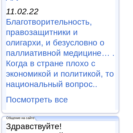
11.02.22
Благотворительность,
правозащитники и
олигархи, и безусловно о
паллиативной медицине… .
Когда в стране плохо с
экономикой и политикой, то
национальный вопрос..
Посмотреть все
Общение на сайте
Здравствуйте!