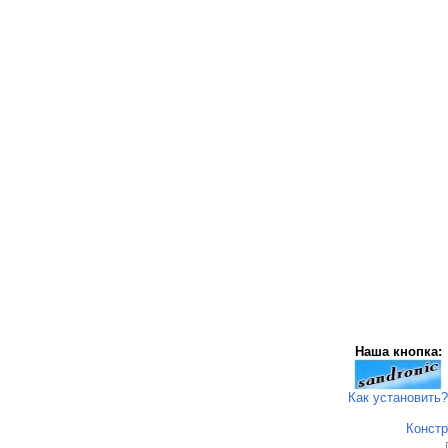
Наша кнопка:
Как установить?
Констр