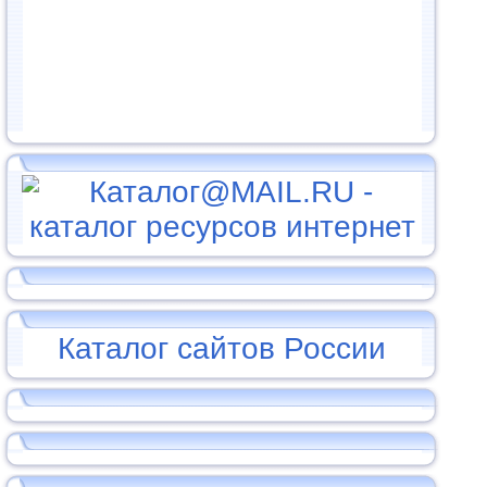
Каталог сайтов России