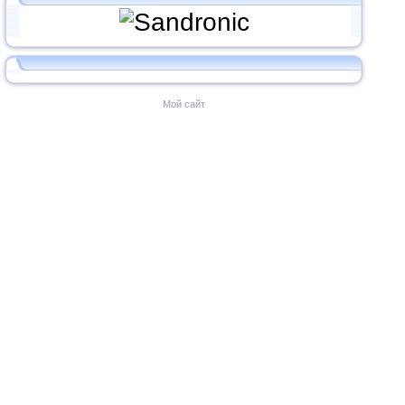
Мой сайт