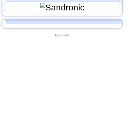
Мой сайт