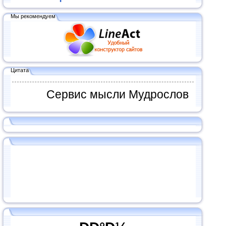
Мы рекомендуем
Цитата
Сервис мысли Мудрослов