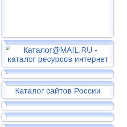
Каталог сайтов России