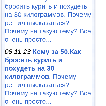
бросить курить и похудеть
на 30 килограммов. Почему
решил высказаться?
Почему на такую тему? Всё
очень просто...
06.11.23
Кому за 50.Как
бросить курить и
похудеть на 30
килограммов
. Почему
решил высказаться?
Почему на такую тему? Всё
очень просто...