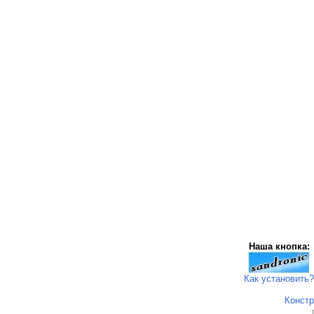
Наша кнопка:
Как установить?
Констр