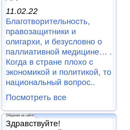
11.02.22
Благотворительность,
правозащитники и
олигархи, и безусловно о
паллиативной медицине… .
Когда в стране плохо с
экономикой и политикой, то
национальный вопрос..
Посмотреть все
Общение на сайте
Здравствуйте!