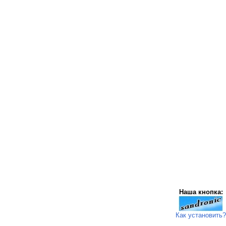
Наша кнопка:
Как установить?