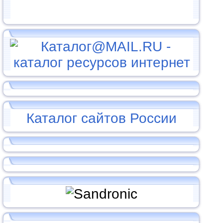
Каталог сайтов России