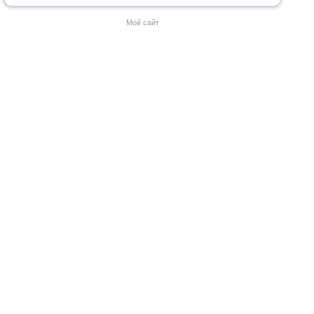
Мой сайт