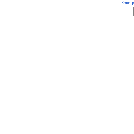
Констр