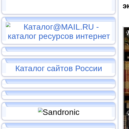
э
Каталог сайтов России