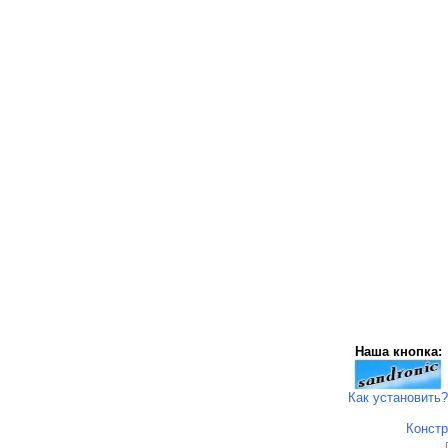
Наша кнопка:
Как установить?
Констр