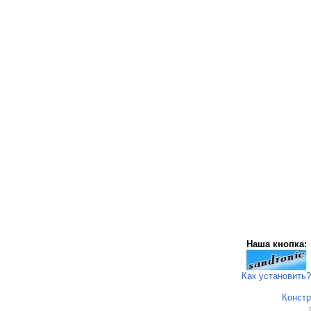
Наша кнопка:
Как установить?
Констр