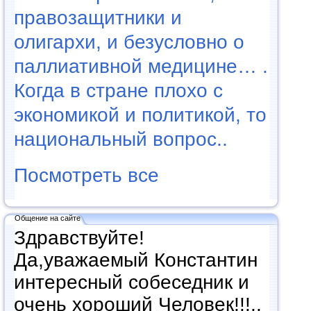
правозащитники и
олигархи, и безусловно о
паллиативной медицине… .
Когда в стране плохо с
экономикой и политикой, то
национальный вопрос..
Посмотреть все
Общение на сайте
Здравствуйте!
Да,уважаемый Константин
интересный собеседник и
очень хороший Человек!!!..