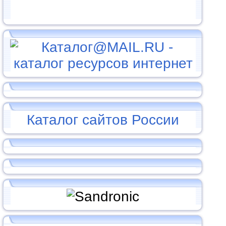
Каталог сайтов России