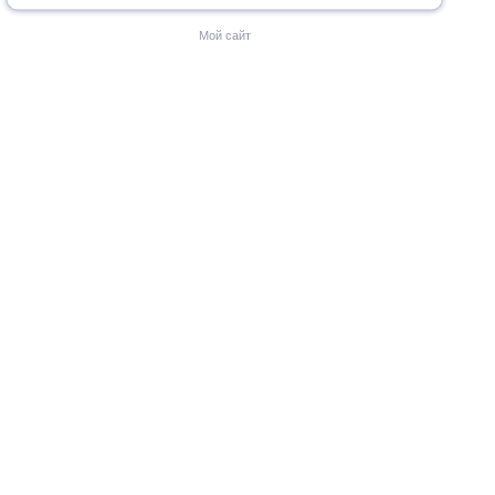
Мой сайт