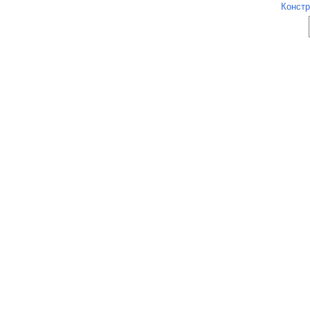
Констр