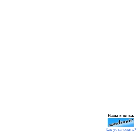
Наша кнопка:
Как установить?