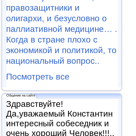
правозащитники и
олигархи, и безусловно о
паллиативной медицине… .
Когда в стране плохо с
экономикой и политикой, то
национальный вопрос..
Посмотреть все
Общение на сайте
Здравствуйте!
Да,уважаемый Константин
интересный собеседник и
очень хороший Человек!!!..