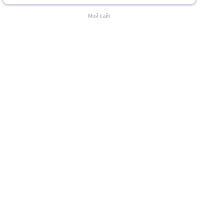
Мой сайт