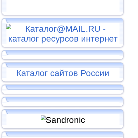
Каталог сайтов России