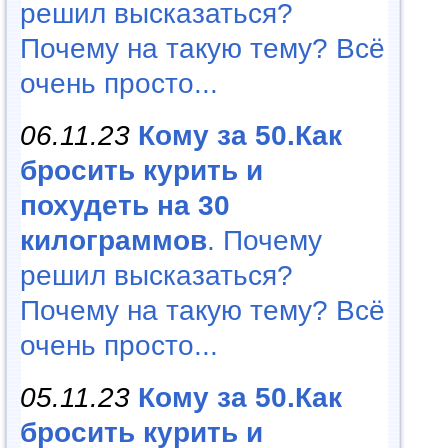
решил высказаться?
Почему на такую тему? Всё
очень просто...
06.11.23
Кому за 50.Как
бросить курить и
похудеть на 30
килограммов
. Почему
решил высказаться?
Почему на такую тему? Всё
очень просто...
05.11.23
Кому за 50.Как
бросить курить и