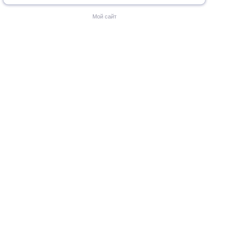
Мой сайт