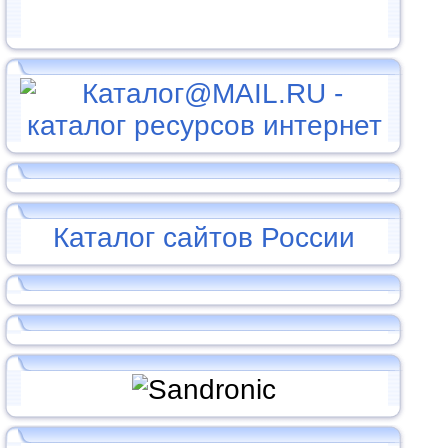
Каталог сайтов России