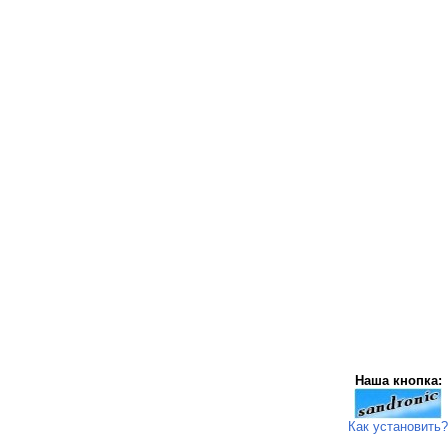
Наша кнопка:
Как установить?