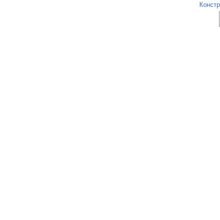
Констр