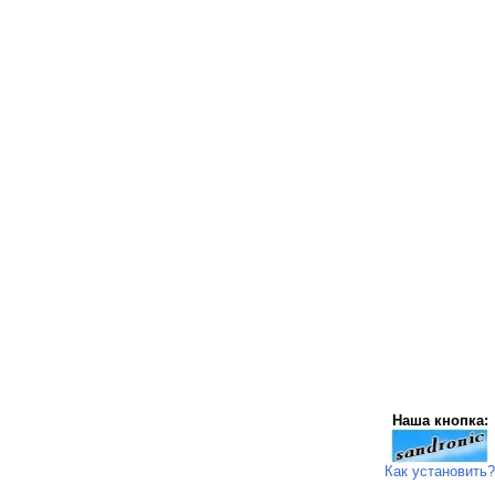
Наша кнопка:
Как установить?