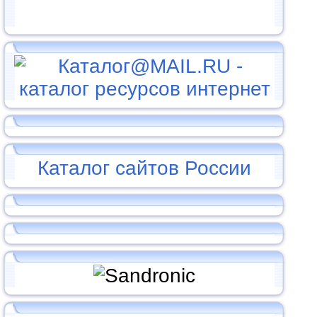
Каталог сайтов России