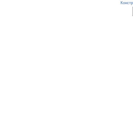
Констр