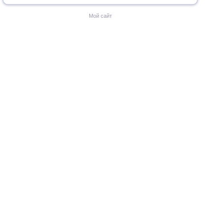
Мой сайт