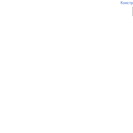
Констр