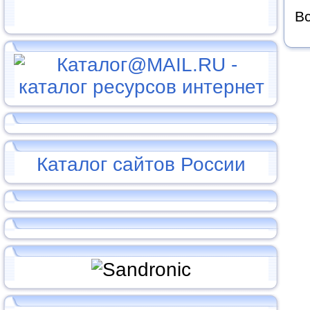
Вс
Каталог сайтов России