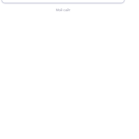
Мой сайт