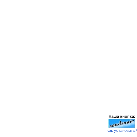
Наша кнопка:
Как установить?