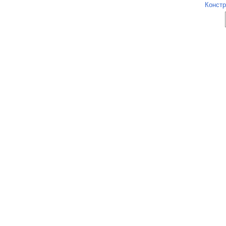
Констр