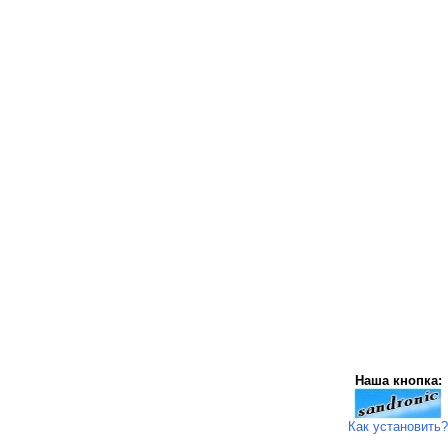
Наша кнопка:
Как установить?