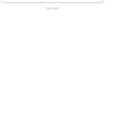
Мой сайт