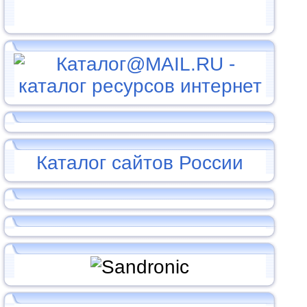
Каталог сайтов России