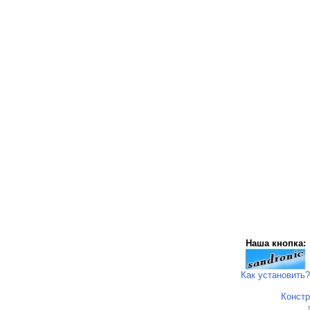
Наша кнопка:
Как установить?
Констр