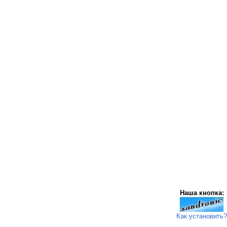
Наша кнопка:
Как установить?