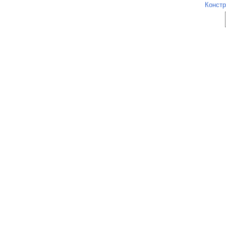
Констр