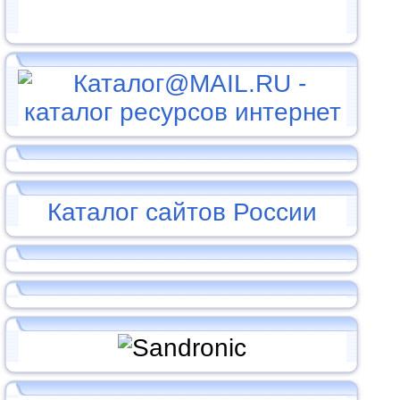
Каталог сайтов России