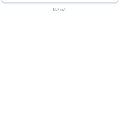
Мой сайт