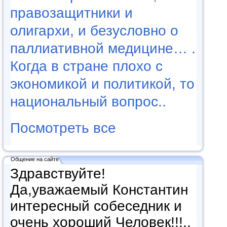
правозащитники и
олигархи, и безусловно о
паллиативной медицине… .
Когда в стране плохо с
экономикой и политикой, то
национальный вопрос..
Посмотреть все
Общение на сайте
Здравствуйте!
Да,уважаемый Константин
интересный собеседник и
очень хороший Человек!!!..