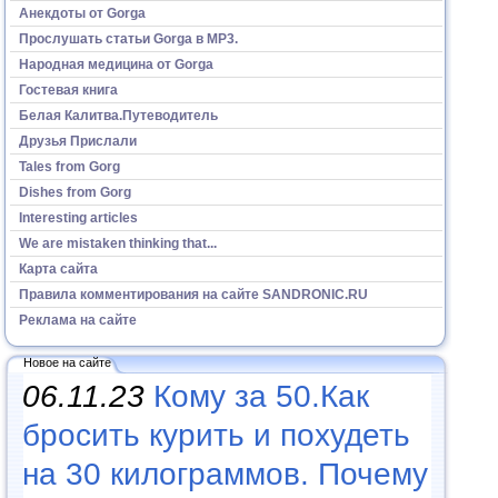
Анекдоты от Gorga
Прослушать статьи Gorga в МР3.
Народная медицина от Gorga
Гостевая книга
Белая Калитва.Путеводитель
Друзья Прислали
Tales from Gorg
Dishes from Gorg
Interesting articles
We are mistaken thinking that...
Карта сайта
Правила комментирования на сайте SANDRONIC.RU
Реклама на сайте
Новое на сайте
06.11.23
Кому за 50.Как
бросить курить и похудеть
на 30 килограммов. Почему