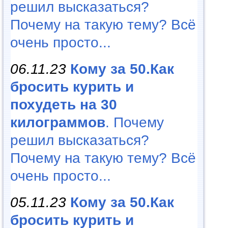
решил высказаться?
Почему на такую тему? Всё
очень просто...
06.11.23
Кому за 50.Как
бросить курить и
похудеть на 30
килограммов
. Почему
решил высказаться?
Почему на такую тему? Всё
очень просто...
05.11.23
Кому за 50.Как
бросить курить и