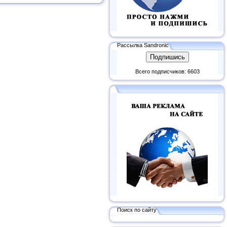
Рассылка Sandronic
Всего подписчиков: 6603
Поиск по сайту