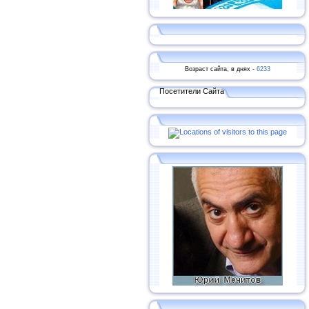
Возраст сайта, в днях -
6233
Посетители Сайта