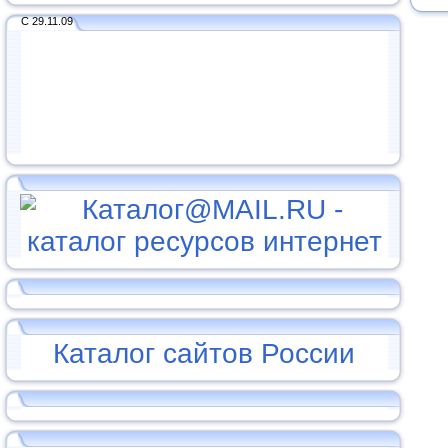
С 29.11.09
Каталог сайтов России