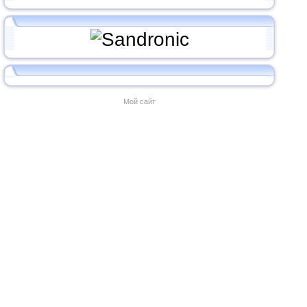
Мой сайт