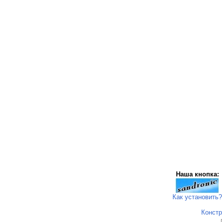
Наша кнопка:
Как установить?
Констр