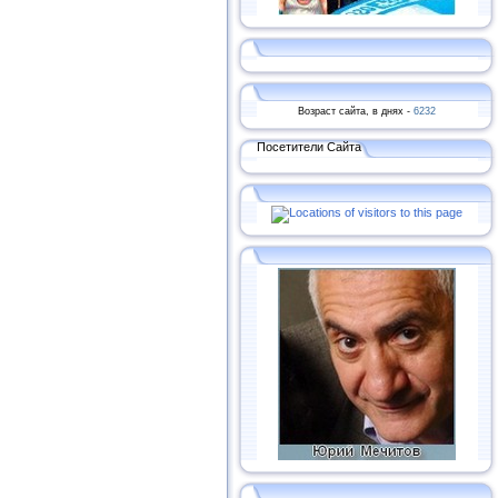
Возраст сайта, в днях -
6232
Посетители Сайта