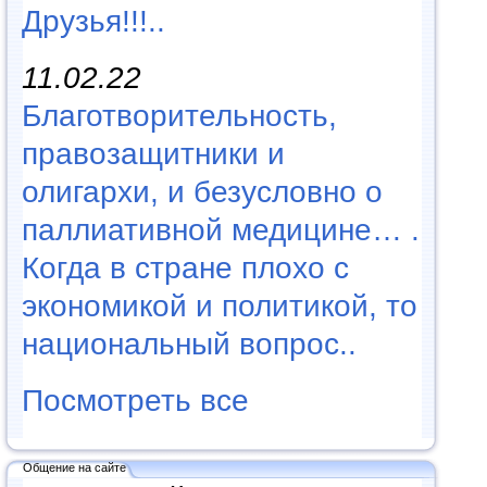
Друзья!!!..
11.02.22
Благотворительность,
правозащитники и
олигархи, и безусловно о
паллиативной медицине… .
Когда в стране плохо с
экономикой и политикой, то
национальный вопрос..
Посмотреть все
Общение на сайте