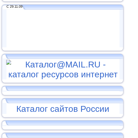
С 29.11.09
Каталог сайтов России