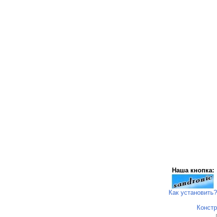
Наша кнопка:
Как установить?
Констр