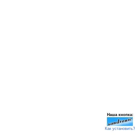
Наша кнопка:
Как установить?