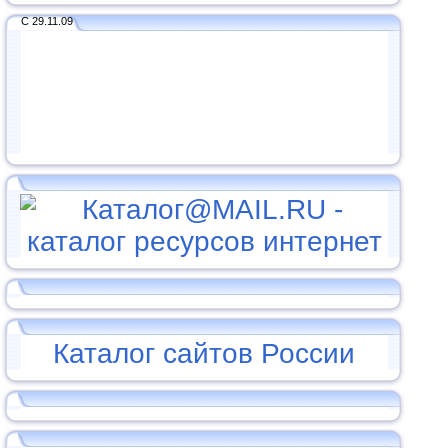
С 29.11.09
Каталог сайтов России