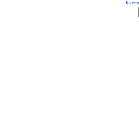
Констр