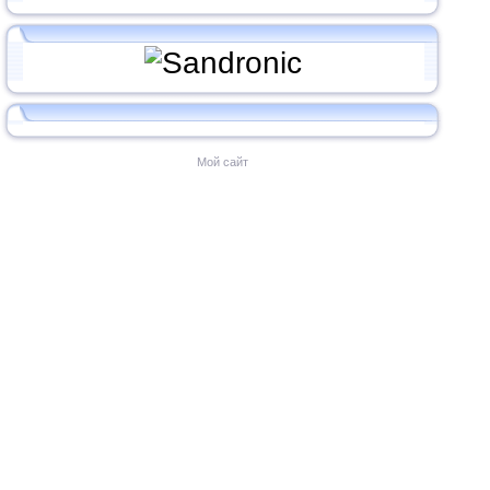
Мой сайт