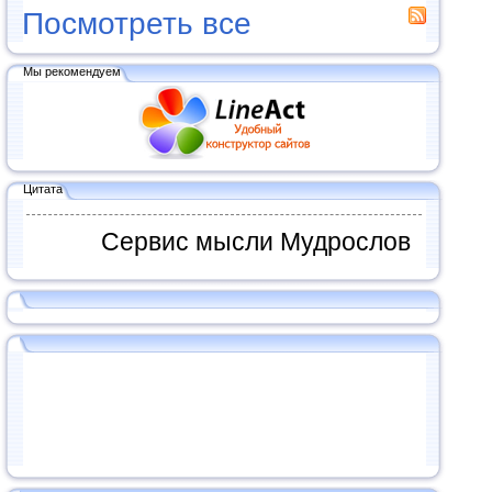
Посмотреть все
Мы рекомендуем
Цитата
Сервис мысли Мудрослов